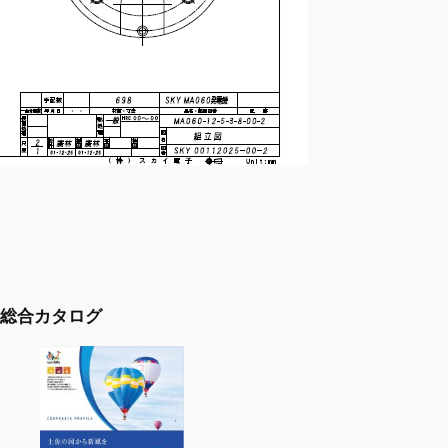
総合カタログ