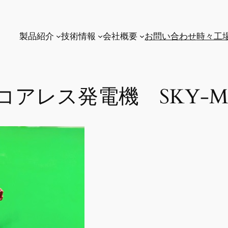
製品紹介
技術情報
会社概要
お問い合わせ
時々工
アレス発電機 SKY-MA