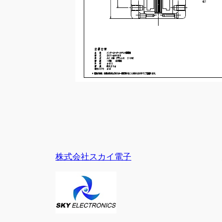
株式会社スカイ電子