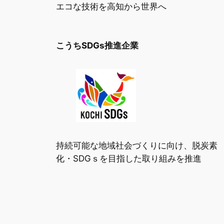
エコな技術を高知から世界へ
こうちSDGs推進企業
持続可能な地域社会づくりに向け、脱炭素
化・SDGｓを目指した取り組みを推進