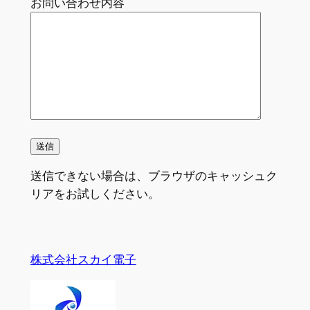
お問い合わせ内容
送信できない場合は、ブラウザのキャッシュク
リアをお試しください。
株式会社スカイ電子