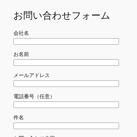
お問い合わせフォーム
会社名
お名前
メールアドレス
電話番号（任意）
件名