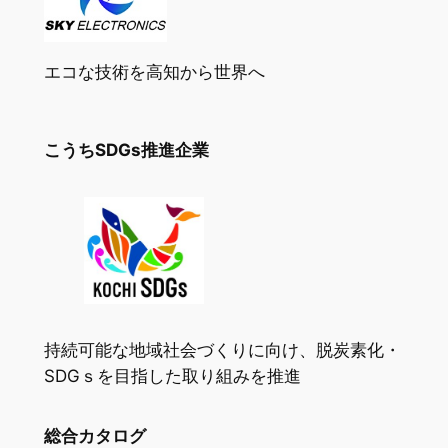
エコな技術を高知から世界へ
こうちSDGs推進企業
持続可能な地域社会づくりに向け、脱炭素化・
SDGｓを目指した取り組みを推進
総合カタログ